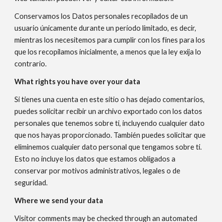
Conservamos los Datos personales recopilados de un
usuario únicamente durante un período limitado, es decir,
mientras los necesitemos para cumplir con los fines para los
que los recopilamos inicialmente, a menos que la ley exija lo
contrario.
What rights you have over your data
Si tienes una cuenta en este sitio o has dejado comentarios,
puedes solicitar recibir un archivo exportado con los datos
personales que tenemos sobre ti, incluyendo cualquier dato
que nos hayas proporcionado. También puedes solicitar que
eliminemos cualquier dato personal que tengamos sobre ti.
Esto no incluye los datos que estamos obligados a
conservar por motivos administrativos, legales o de
seguridad.
Where we send your data
Visitor comments may be checked through an automated