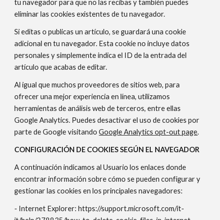
tu navegador para que no las recibas y también puedes
eliminar las cookies existentes de tu navegador.
Si editas o publicas un artículo, se guardará una cookie
adicional en tu navegador. Esta cookie no incluye datos
personales y simplemente indica el ID de la entrada del
artículo que acabas de editar.
Al igual que muchos proveedores de sitios web, para
ofrecer una mejor experiencia en línea, utilizamos
herramientas de análisis web de terceros, entre ellas
Google Analytics. Puedes desactivar el uso de cookies por
parte de Google visitando
Google Analytics opt-out page
.
CONFIGURACIÓN DE COOKIES SEGÚN EL NAVEGADOR
A continuación indicamos al Usuario los enlaces donde
encontrar información sobre cómo se pueden configurar y
gestionar las cookies en los principales navegadores:
- Internet Explorer: https://support.microsoft.com/it-