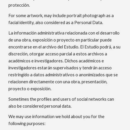
protección.
For some artwork, may include portrait photograph as a
facial identity, also considered as a Personal Data.
La información administrativa relacionada con el desarrollo
de una obra, exposición o proyecto en particular puede
encontrarse en el archivo del Estudio. El Estudio podrá, a su
discreción, otorgar acceso parcial a estos archivos a
académicos e investigadores. Dichos académicos e
investigadores estarán supervisados y tendrán acceso
restringido a datos administrativos o anonimizados que se
relacionen directamente con una obra, presentación,
proyecto o exposición.
Sometimes the profiles and users of social networks can
also be considered personal data.
We may use information we hold about you for the
following purposes: