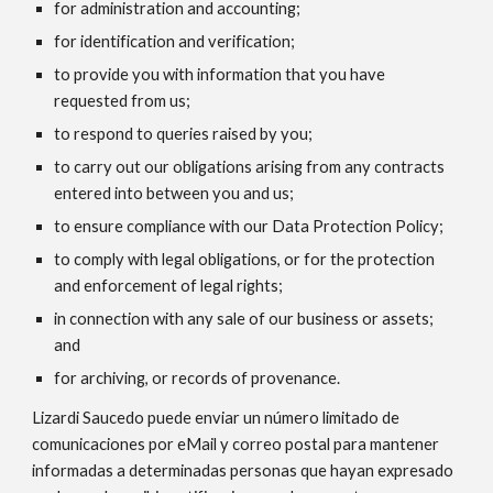
for administration and accounting;
for identification and verification;
to provide you with information that you have
requested from us;
to respond to queries raised by you;
to carry out our obligations arising from any contracts
entered into between you and us;
to ensure compliance with our Data Protection Policy;
to comply with legal obligations, or for the protection
and enforcement of legal rights;
in connection with any sale of our business or assets;
and
for archiving, or records of provenance.
Lizardi Saucedo puede enviar un número limitado de
comunicaciones por eMail y correo postal para mantener
informadas a determinadas personas que hayan expresado