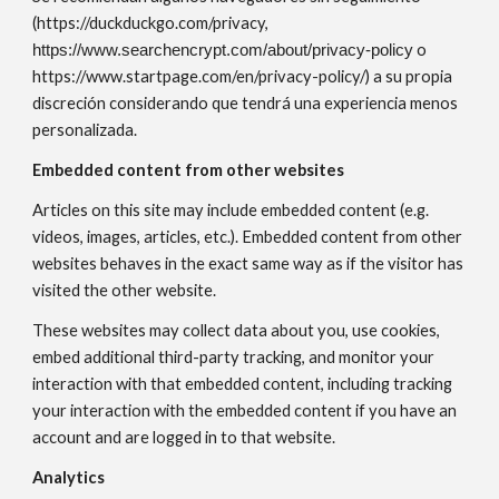
(
https://duckduckgo.com/privacy
,
o
https://www.searchencrypt.com/about/privacy-policy
https://www.startpage.com/en/privacy-policy/) a su propia
discreción considerando que tendrá una experiencia menos
personalizada.
Embedded content from other websites
Articles on this site may include embedded content (e.g.
videos, images, articles, etc.). Embedded content from other
websites behaves in the exact same way as if the visitor has
visited the other website.
These websites may collect data about you, use cookies,
embed additional third-party tracking, and monitor your
interaction with that embedded content, including tracking
your interaction with the embedded content if you have an
account and are logged in to that website.
Analytics