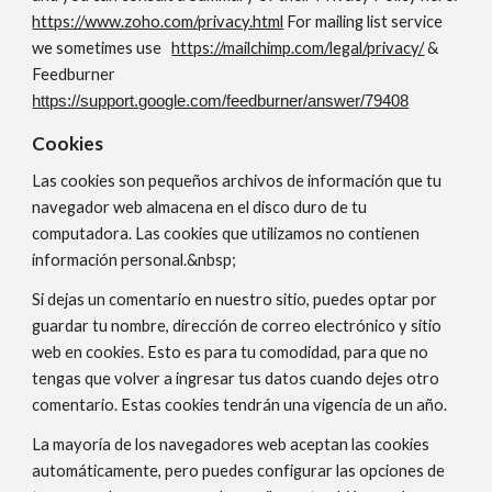
https://www.zoho.com/privacy.html
For mailing list service
we sometimes use
https://mailchimp.com/legal/privacy/
&
Feedburner
https://support.google.com/feedburner/answer/79408
Cookies
Las cookies son pequeños archivos de información que tu
navegador web almacena en el disco duro de tu
computadora. Las cookies que utilizamos no contienen
información personal.&nbsp;
Si dejas un comentario en nuestro sitio, puedes optar por
guardar tu nombre, dirección de correo electrónico y sitio
web en cookies. Esto es para tu comodidad, para que no
tengas que volver a ingresar tus datos cuando dejes otro
comentario. Estas cookies tendrán una vigencia de un año.
La mayoría de los navegadores web aceptan las cookies
automáticamente, pero puedes configurar las opciones de