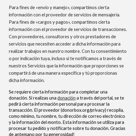
Para fines de «envío y manejo», compartimos cierta
información con el proveedor de servicios de mensajería.
Para fines de «cargos y pagos», compartimos cierta
información con el proveedor de servicios de transacciones.
Con proveedores, consultores y otros prestadores de
servicios que necesiten acceder a dicha información para
realizar trabajos en nuestro nombre. Con tu consentimiento
o por indicación tuya, incluso si te notificamos a través de
nuestros Servicios que la información que proporciones se
compartirá de una manera específica y tú proporcionas
dicha información.
Se requiere cierta información para completar una
donación. Si realizas una
donación
a través del portal, se te
pedirá cierta información personal para procesar la
transacción. El proveedor (donorbox.org/privacy) recopila,
como mínimo, tu nombre, tu dirección de correo electrónico
y la información del monto. Esta información se utiliza para
procesar tu pedido y notificarte sobre tu donación. Gracias
de antemano por tu generosidad!